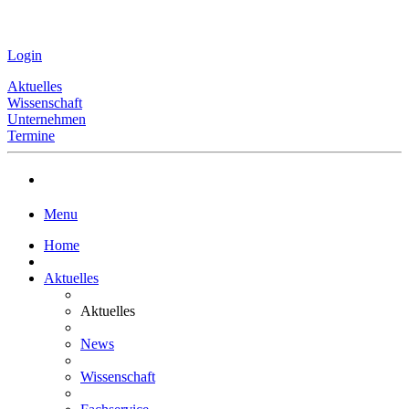
Login
Aktuelles
Wissenschaft
Unternehmen
Termine
Menu
Home
Aktuelles
Aktuelles
News
Wissenschaft