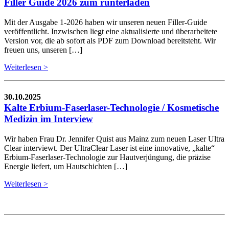
Filler Guide 2026 zum runterladen
Mit der Ausgabe 1-2026 haben wir unseren neuen Filler-Guide
veröffentlicht. Inzwischen liegt eine aktualisierte und überarbeitete
Version vor, die ab sofort als PDF zum Download bereitsteht. Wir
freuen uns, unseren […]
Weiterlesen >
30.10.2025
Kalte Erbium-Faserlaser-Technologie / Kosmetische
Medizin im Interview
Wir haben Frau Dr. Jennifer Quist aus Mainz zum neuen Laser Ultra
Clear interviewt. Der UltraClear Laser ist eine innovative, „kalte“
Erbium-Faserlaser-Technologie zur Hautverjüngung, die präzise
Energie liefert, um Hautschichten […]
Weiterlesen >