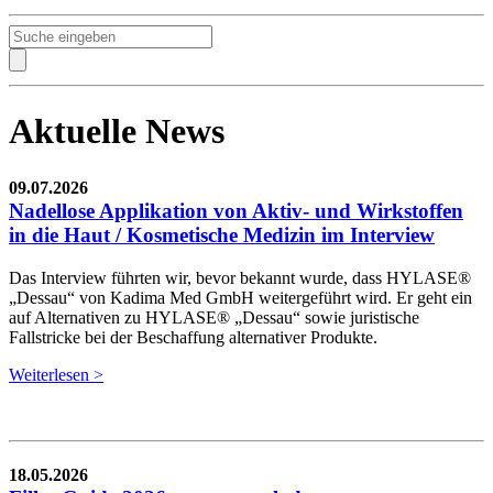
Aktuelle News
09.07.2026
Nadellose Applikation von Aktiv- und Wirkstoffen
in die Haut / Kosmetische Medizin im Interview
Das Interview führten wir, bevor bekannt wurde, dass HYLASE®
„Dessau“ von Kadima Med GmbH weitergeführt wird. Er geht ein
auf Alternativen zu HYLASE® „Dessau“ sowie juristische
Fallstricke bei der Beschaffung alternativer Produkte.
Weiterlesen >
18.05.2026