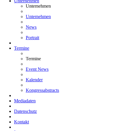
Unternehmen
Unternehmen
Unternehmen
News
Portrait
Termine
Termine
Event News
Kalender
Kongressabstracts
Mediadaten
Datenschutz
Kontakt