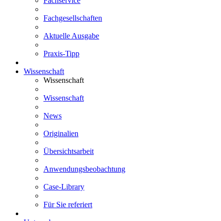
Fachservice
Fachgesellschaften
Aktuelle Ausgabe
Praxis-Tipp
Wissenschaft
Wissenschaft
Wissenschaft
News
Originalien
Übersichtsarbeit
Anwendungsbeobachtung
Case-Library
Für Sie referiert