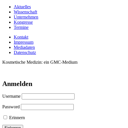
Aktuelles
Wissenschaft
Unternehmen
Kongresse
Termine
Kontakt
Impressum
Mediadaten
Datenschutz
Kosmetische Medizin: ein GMC-Medium
Anmelden
Username
Password
Erinnern