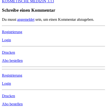
KOSMETISCHE MEDIZIN 3.13
Schreibe einen Kommentar
Du musst
angemeldet
sein, um einen Kommentar abzugeben.
Registrierung
Login
Drucken
Abo bestellen
Registrierung
Login
Drucken
Abo bestellen