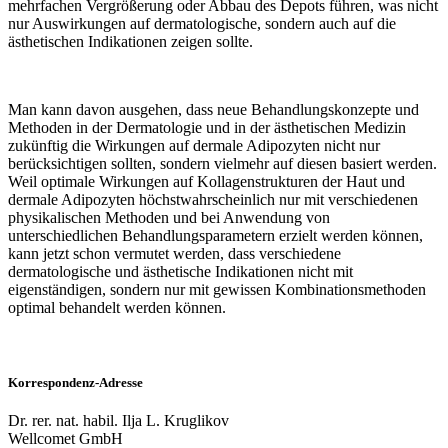
mehrfachen Vergrößerung oder Abbau des Depots führen, was nicht
nur Auswirkungen auf dermatologische, sondern auch auf die
ästhetischen Indikationen zeigen sollte.
Man kann davon ausgehen, dass neue Behandlungskonzepte und
Methoden in der Dermatologie und in der ästhetischen Medizin
zukünftig die Wirkungen auf dermale Adipozyten nicht nur
berücksichtigen sollten, sondern vielmehr auf diesen basiert werden.
Weil optimale Wirkungen auf Kollagenstrukturen der Haut und
dermale Adipozyten höchstwahrscheinlich nur mit verschiedenen
physikalischen Methoden und bei Anwendung von
unterschiedlichen Behandlungsparametern erzielt werden können,
kann jetzt schon vermutet werden, dass verschiedene
dermatologische und ästhetische Indikationen nicht mit
eigenständigen, sondern nur mit gewissen Kombinationsmethoden
optimal behandelt werden können.
Korrespondenz-Adresse
Dr. rer. nat. habil. Ilja L. Kruglikov
Wellcomet GmbH