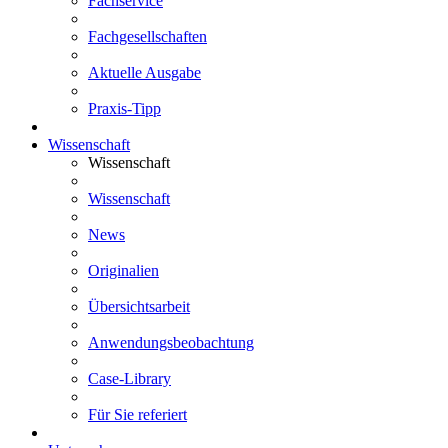
Fachservice
Fachgesellschaften
Aktuelle Ausgabe
Praxis-Tipp
Wissenschaft
Wissenschaft
Wissenschaft
News
Originalien
Übersichtsarbeit
Anwendungsbeobachtung
Case-Library
Für Sie referiert