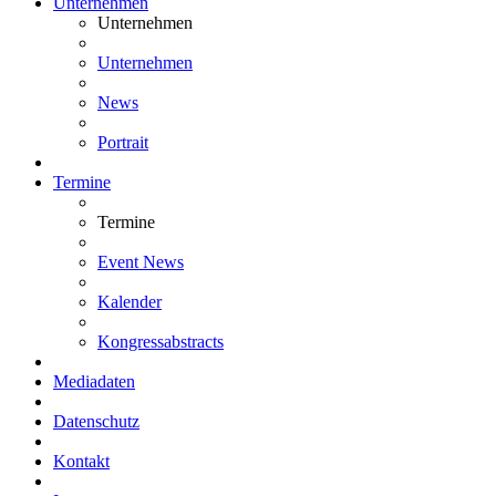
Unternehmen
Unternehmen
Unternehmen
News
Portrait
Termine
Termine
Event News
Kalender
Kongressabstracts
Mediadaten
Datenschutz
Kontakt