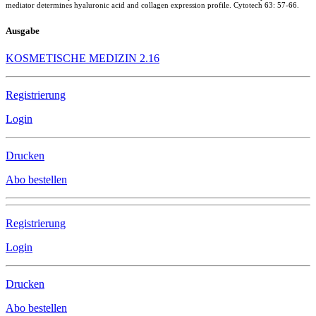
mediator determines hyaluronic acid and collagen expression profile. Cytotech 63: 57-66.
Ausgabe
KOSMETISCHE MEDIZIN 2.16
Registrierung
Login
Drucken
Abo bestellen
Registrierung
Login
Drucken
Abo bestellen