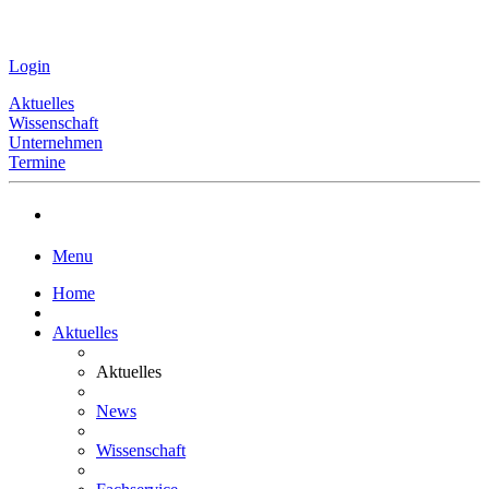
Login
Aktuelles
Wissenschaft
Unternehmen
Termine
Menu
Home
Aktuelles
Aktuelles
News
Wissenschaft