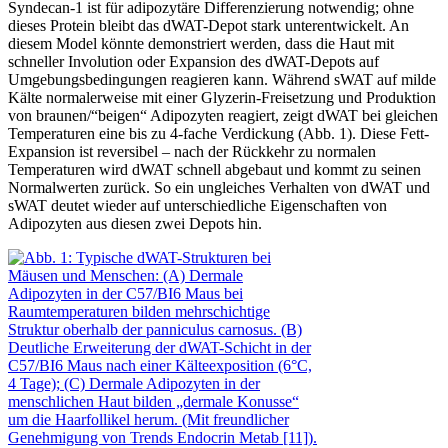
Syndecan-1 ist für adipozytäre Differenzierung notwendig; ohne
dieses Protein bleibt das dWAT-Depot stark unterentwickelt. An
diesem Model könnte demonstriert werden, dass die Haut mit
schneller Involution oder Expansion des dWAT-Depots auf
Umgebungsbedingungen reagieren kann. Während sWAT auf milde
Kälte normalerweise mit einer Glyzerin-Freisetzung und Produktion
von braunen/“beigen“ Adipozyten reagiert, zeigt dWAT bei gleichen
Temperaturen eine bis zu 4-fache Verdickung (Abb. 1). Diese Fett-
Expansion ist reversibel – nach der Rückkehr zu normalen
Temperaturen wird dWAT schnell abgebaut und kommt zu seinen
Normalwerten zurück. So ein ungleiches Verhalten von dWAT und
sWAT deutet wieder auf unterschiedliche Eigenschaften von
Adipozyten aus diesen zwei Depots hin.