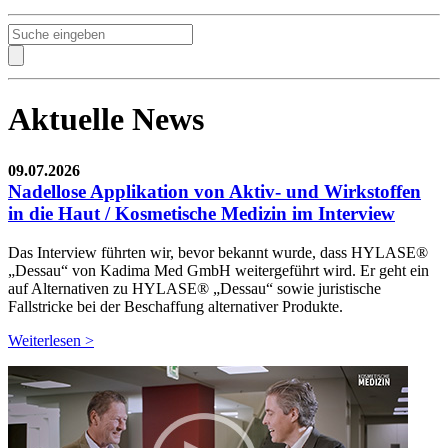
Aktuelle News
09.07.2026
Nadellose Applikation von Aktiv- und Wirkstoffen
in die Haut / Kosmetische Medizin im Interview
Das Interview führten wir, bevor bekannt wurde, dass HYLASE®
„Dessau“ von Kadima Med GmbH weitergeführt wird. Er geht ein
auf Alternativen zu HYLASE® „Dessau“ sowie juristische
Fallstricke bei der Beschaffung alternativer Produkte.
Weiterlesen >