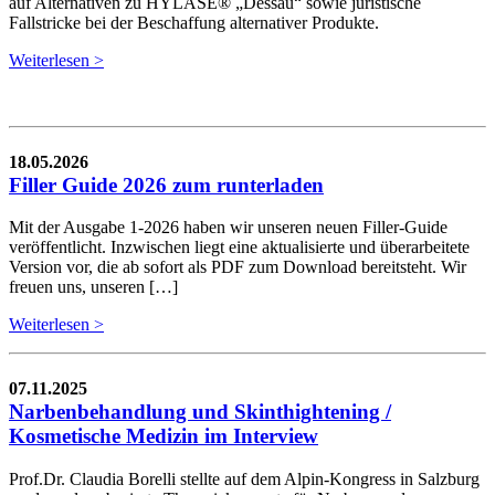
auf Alternativen zu HYLASE® „Dessau“ sowie juristische
Fallstricke bei der Beschaffung alternativer Produkte.
Weiterlesen >
18.05.2026
Filler Guide 2026 zum runterladen
Mit der Ausgabe 1-2026 haben wir unseren neuen Filler-Guide
veröffentlicht. Inzwischen liegt eine aktualisierte und überarbeitete
Version vor, die ab sofort als PDF zum Download bereitsteht. Wir
freuen uns, unseren […]
Weiterlesen >
07.11.2025
Narbenbehandlung und Skinthightening /
Kosmetische Medizin im Interview
Prof.Dr. Claudia Borelli stellte auf dem Alpin-Kongress in Salzburg