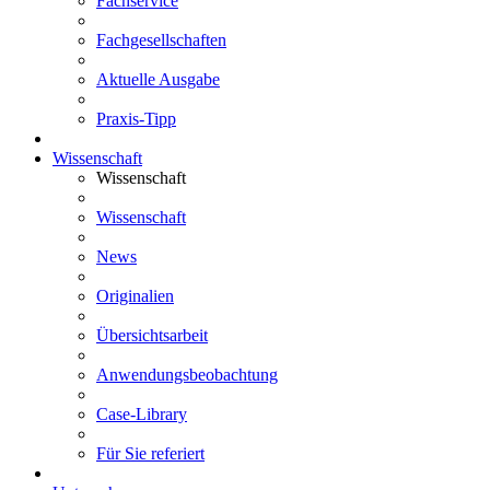
Fachservice
Fachgesellschaften
Aktuelle Ausgabe
Praxis-Tipp
Wissenschaft
Wissenschaft
Wissenschaft
News
Originalien
Übersichtsarbeit
Anwendungsbeobachtung
Case-Library
Für Sie referiert