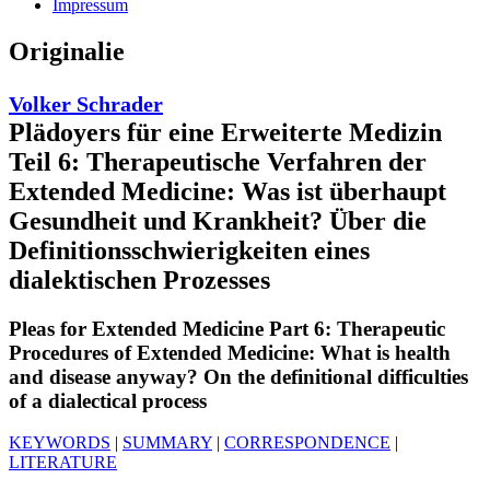
Impressum
Originalie
Volker Schrader
Plädoyers für eine Erweiterte Medizin
Teil 6: Therapeutische Verfahren der
Extended Medicine: Was ist überhaupt
Gesundheit und Krankheit? Über die
Definitionsschwierigkeiten eines
dialektischen Prozesses
Pleas for Extended Medicine Part 6: Therapeutic
Procedures of Extended Medicine: What is health
and disease anyway? On the definitional difficulties
of a dialectical process
KEYWORDS
|
SUMMARY
|
CORRESPONDENCE
|
LITERATURE