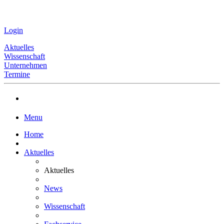
Login
Aktuelles
Wissenschaft
Unternehmen
Termine
Menu
Home
Aktuelles
Aktuelles
News
Wissenschaft