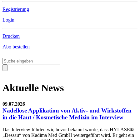
Registrierung
Login
Drucken
Abo bestellen
Aktuelle News
09.07.2026
Nadellose Applikation von Aktiv- und Wirkstoffen
in die Haut / Kosmetische Medizin im Interview
Das Interview führten wir, bevor bekannt wurde, dass HYLASE®
„Dessau“ von Kadima Med GmbH weitergeführt wird. Er geht ein