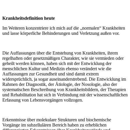
Krankheitsdefinition heute
Im Weiteren konzentriere ich mich auf die „normalen“ Krankheiten
und lasse körperliche Behinderungen und Verletzung außen vor.
Die Auffassungen über die Entstehung von Krankheiten, ihrem
regelhaften oder gesetzmäßigen Charakter, wie sie vermieden oder
geheilt werden können, haben sich mit der Entwicklung der
menschlichen Kultur und Medizin ebenso verändert wie die
Auffassungen zur Gesundheit und sind damit extrem
widersprüchlich, ja sogar auseinanderstrebend. Die Entwicklung im
Rahmen der Diagnostik, der Ätiologie, der Nosologie, also der
systematischen Beschreibung von Krankheitsbildern, der Therapien
und Rehabilitation hat sich in Verbindung mit der wissenschaftlichen
Erfassung von Lebensvorgängen vollzogen.
Erkenntnisse über molekulare Strukturen und biochemische
Vorgänge im subzellulären Bereich haben zu erheblichen