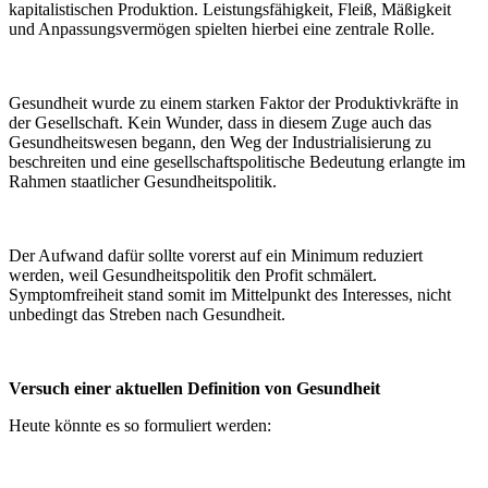
kapitalistischen Produktion. Leistungsfähigkeit, Fleiß, Mäßigkeit
und Anpassungsvermögen spielten hierbei eine zentrale Rolle.
Gesundheit wurde zu einem starken Faktor der Produktivkräfte in
der Gesellschaft. Kein Wunder, dass in diesem Zuge auch das
Gesundheitswesen begann, den Weg der Industrialisierung zu
beschreiten und eine gesellschaftspolitische Bedeutung erlangte im
Rahmen staatlicher Gesundheitspolitik.
Der Aufwand dafür sollte vorerst auf ein Minimum reduziert
werden, weil Gesundheitspolitik den Profit schmälert.
Symptomfreiheit stand somit im Mittelpunkt des Interesses, nicht
unbedingt das Streben nach Gesundheit.
Versuch einer aktuellen Definition von Gesundheit
Heute könnte es so formuliert werden: