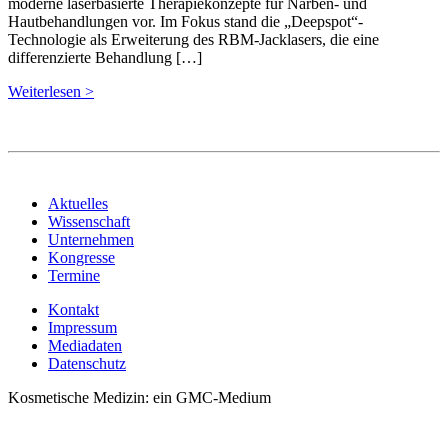
moderne laserbasierte Therapiekonzepte für Narben- und
Hautbehandlungen vor. Im Fokus stand die „Deepspot“-
Technologie als Erweiterung des RBM-Jacklasers, die eine
differenzierte Behandlung […]
Weiterlesen >
Aktuelles
Wissenschaft
Unternehmen
Kongresse
Termine
Kontakt
Impressum
Mediadaten
Datenschutz
Kosmetische Medizin: ein GMC-Medium