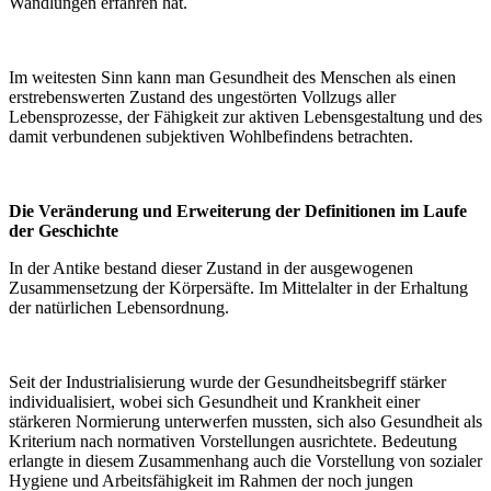
Wandlungen erfahren hat.
Im weitesten Sinn kann man Gesundheit des Menschen als einen
erstrebenswerten Zustand des ungestörten Vollzugs aller
Lebensprozesse, der Fähigkeit zur aktiven Lebensgestaltung und des
damit verbundenen subjektiven Wohlbefindens betrachten.
Die Veränderung und Erweiterung der Definitionen im Laufe
der Geschichte
In der Antike bestand dieser Zustand in der ausgewogenen
Zusammensetzung der Körpersäfte. Im Mittelalter in der Erhaltung
der natürlichen Lebensordnung.
Seit der Industrialisierung wurde der Gesundheitsbegriff stärker
individualisiert, wobei sich Gesundheit und Krankheit einer
stärkeren Normierung unterwerfen mussten, sich also Gesundheit als
Kriterium nach normativen Vorstellungen ausrichtete. Bedeutung
erlangte in diesem Zusammenhang auch die Vorstellung von sozialer
Hygiene und Arbeitsfähigkeit im Rahmen der noch jungen