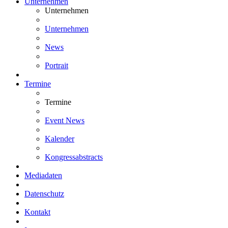
Unternehmen
Unternehmen
Unternehmen
News
Portrait
Termine
Termine
Event News
Kalender
Kongressabstracts
Mediadaten
Datenschutz
Kontakt