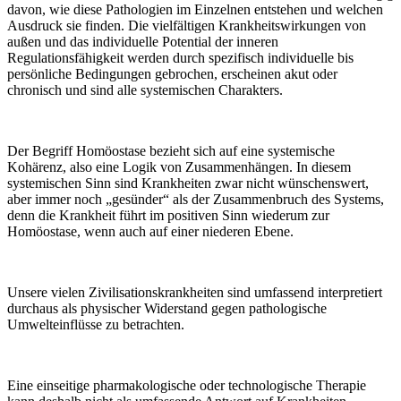
davon, wie diese Pathologien im Einzelnen entstehen und welchen
Ausdruck sie finden. Die vielfältigen Krankheitswirkungen von
außen und das individuelle Potential der inneren
Regulationsfähigkeit werden durch spezifisch individuelle bis
persönliche Bedingungen gebrochen, erscheinen akut oder
chronisch und sind alle systemischen Charakters.
Der Begriff Homöostase bezieht sich auf eine systemische
Kohärenz, also eine Logik von Zusammenhängen. In diesem
systemischen Sinn sind Krankheiten zwar nicht wünschenswert,
aber immer noch „gesünder“ als der Zusammenbruch des Systems,
denn die Krankheit führt im positiven Sinn wiederum zur
Homöostase, wenn auch auf einer niederen Ebene.
Unsere vielen Zivilisationskrankheiten sind umfassend interpretiert
durchaus als physischer Widerstand gegen pathologische
Umwelteinflüsse zu betrachten.
Eine einseitige pharmakologische oder technologische Therapie