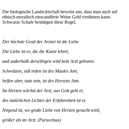
Die biologische Landwirtschaft beweist uns, dass man auch auf
ethisch-moralisch einwandfreie Weise Geld verdienen kann.
Schwarze Schafe bestätigen diese Regel.
Der höchste Grad der Arznei ist die Liebe
Die Liebe ist es, die die Kunst lehret,
und außerhalb derselbigen wird kein Arzt geboren.
Schwätzen, süß reden ist des Maules Amt,
helfen aber, nutz sein, ist des Herzens Amt.
Im Herzen wächst der Arzt, aus Gott geht er,
des natürlichen Lichtes der Erfahrenheit ist er.
Nirgend ist, wo große Liebe von Herzen gesucht wird,
größer als im Arzt. (Paracelsus)