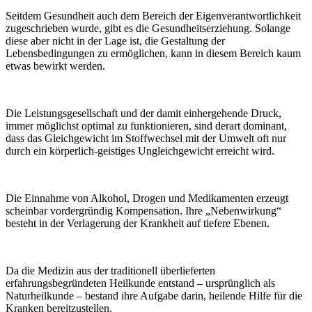
Seitdem Gesundheit auch dem Bereich der Eigenverantwortlichkeit
zugeschrieben wurde, gibt es die Gesundheitserziehung. Solange
diese aber nicht in der Lage ist, die Gestaltung der
Lebensbedingungen zu ermöglichen, kann in diesem Bereich kaum
etwas bewirkt werden.
Die Leistungsgesellschaft und der damit einhergehende Druck,
immer möglichst optimal zu funktionieren, sind derart dominant,
dass das Gleichgewicht im Stoffwechsel mit der Umwelt oft nur
durch ein körperlich-geistiges Ungleichgewicht erreicht wird.
Die Einnahme von Alkohol, Drogen und Medikamenten erzeugt
scheinbar vordergründig Kompensation. Ihre „Nebenwirkung“
besteht in der Verlagerung der Krankheit auf tiefere Ebenen.
Da die Medizin aus der traditionell überlieferten
erfahrungsbegründeten Heilkunde entstand – ursprünglich als
Naturheilkunde – bestand ihre Aufgabe darin, heilende Hilfe für die
Kranken bereitzustellen.