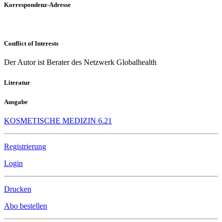
Korrespondenz-Adresse
Conflict of Interests
Der Autor ist Berater des Netzwerk Globalhealth
Literatur
Ausgabe
KOSMETISCHE MEDIZIN 6.21
Registrierung
Login
Drucken
Abo bestellen