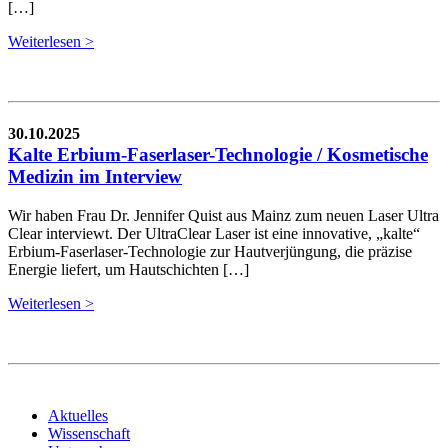
[…]
Weiterlesen >
30.10.2025
Kalte Erbium-Faserlaser-Technologie / Kosmetische
Medizin im Interview
Wir haben Frau Dr. Jennifer Quist aus Mainz zum neuen Laser Ultra
Clear interviewt. Der UltraClear Laser ist eine innovative, „kalte“
Erbium-Faserlaser-Technologie zur Hautverjüngung, die präzise
Energie liefert, um Hautschichten […]
Weiterlesen >
Aktuelles
Wissenschaft