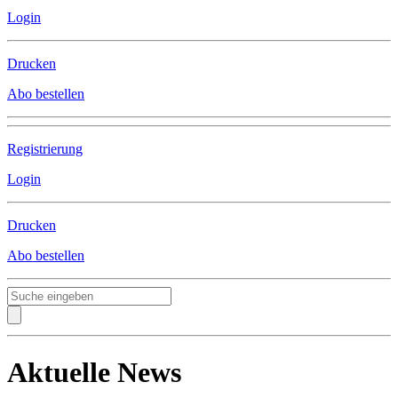
Login
Drucken
Abo bestellen
Registrierung
Login
Drucken
Abo bestellen
Aktuelle News