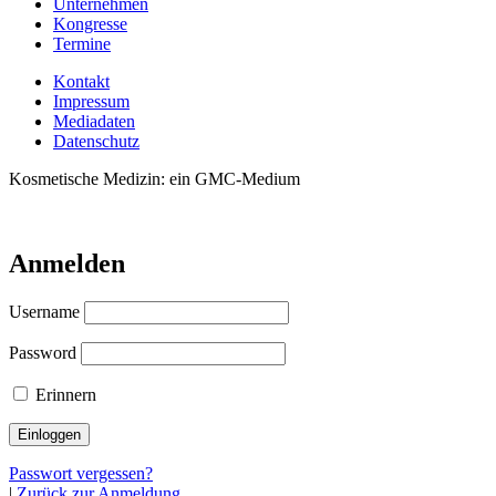
Unternehmen
Kongresse
Termine
Kontakt
Impressum
Mediadaten
Datenschutz
Kosmetische Medizin: ein GMC-Medium
Anmelden
Username
Password
Erinnern
Passwort vergessen?
|
Zurück zur Anmeldung