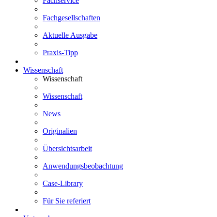
Fachservice
Fachgesellschaften
Aktuelle Ausgabe
Praxis-Tipp
Wissenschaft
Wissenschaft
Wissenschaft
News
Originalien
Übersichtsarbeit
Anwendungsbeobachtung
Case-Library
Für Sie referiert