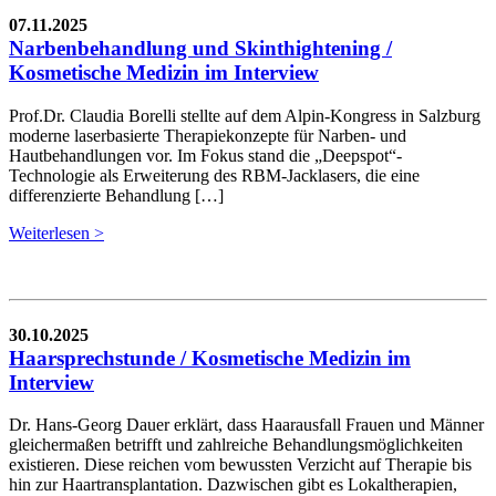
07.11.2025
Narbenbehandlung und Skinthightening /
Kosmetische Medizin im Interview
Prof.Dr. Claudia Borelli stellte auf dem Alpin-Kongress in Salzburg
moderne laserbasierte Therapiekonzepte für Narben- und
Hautbehandlungen vor. Im Fokus stand die „Deepspot“-
Technologie als Erweiterung des RBM-Jacklasers, die eine
differenzierte Behandlung […]
Weiterlesen >
30.10.2025
Haarsprechstunde / Kosmetische Medizin im
Interview
Dr. Hans-Georg Dauer erklärt, dass Haarausfall Frauen und Männer
gleichermaßen betrifft und zahlreiche Behandlungsmöglichkeiten
existieren. Diese reichen vom bewussten Verzicht auf Therapie bis
hin zur Haartransplantation. Dazwischen gibt es Lokaltherapien,