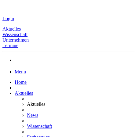
Login
Aktuelles
Wissenschaft
Unternehmen
Termine
Menu
Home
Aktuelles
Aktuelles
News
Wissenschaft