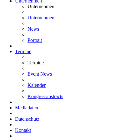
Unternehmen
Unternehmen
Unternehmen
News
Portrait
Termine
Termine
Event News
Kalender
Kongressabstracts
Mediadaten
Datenschutz
Kontakt