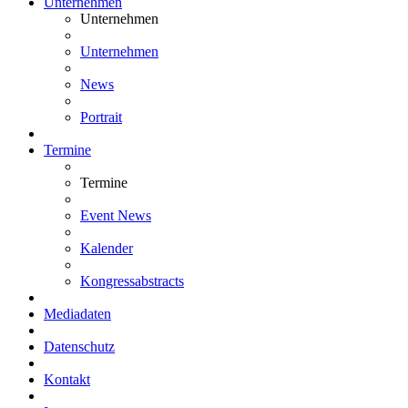
Unternehmen
Unternehmen
Unternehmen
News
Portrait
Termine
Termine
Event News
Kalender
Kongressabstracts
Mediadaten
Datenschutz
Kontakt