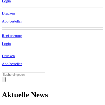
Login
Drucken
Abo bestellen
Registrierung
Login
Drucken
Abo bestellen
Aktuelle News