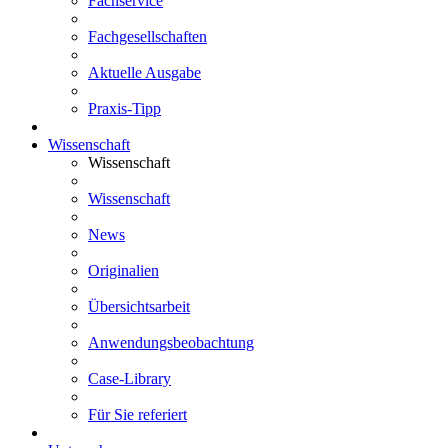
Fachservice
Fachgesellschaften
Aktuelle Ausgabe
Praxis-Tipp
Wissenschaft
Wissenschaft
Wissenschaft
News
Originalien
Übersichtsarbeit
Anwendungsbeobachtung
Case-Library
Für Sie referiert