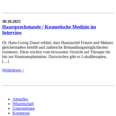
30.10.2025
Haarsprechstunde / Kosmetische Medizin im
Interview
Dr. Hans-Georg Dauer erklärt, dass Haarausfall Frauen und Männer
gleichermaßen betrifft und zahlreiche Behandlungsmöglichkeiten
existieren. Diese reichen vom bewussten Verzicht auf Therapie bis
hin zur Haartransplantation. Dazwischen gibt es Lokaltherapien,
[…]
Weiterlesen >
Aktuelles
Wissenschaft
Unternehmen
Kongresse