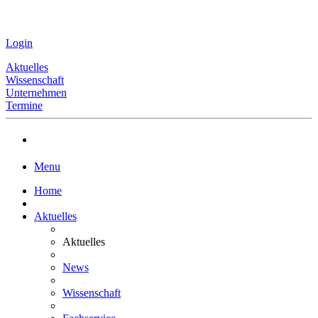
Login
Aktuelles
Wissenschaft
Unternehmen
Termine
Menu
Home
Aktuelles
Aktuelles
News
Wissenschaft