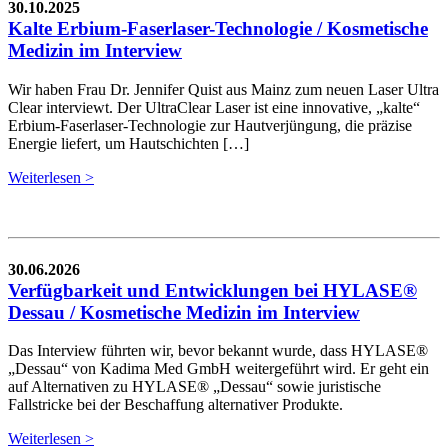
30.10.2025
Kalte Erbium-Faserlaser-Technologie / Kosmetische
Medizin im Interview
Wir haben Frau Dr. Jennifer Quist aus Mainz zum neuen Laser Ultra
Clear interviewt. Der UltraClear Laser ist eine innovative, „kalte“
Erbium-Faserlaser-Technologie zur Hautverjüngung, die präzise
Energie liefert, um Hautschichten […]
Weiterlesen >
30.06.2026
Verfügbarkeit und Entwicklungen bei HYLASE®
Dessau / Kosmetische Medizin im Interview
Das Interview führten wir, bevor bekannt wurde, dass HYLASE®
„Dessau“ von Kadima Med GmbH weitergeführt wird. Er geht ein
auf Alternativen zu HYLASE® „Dessau“ sowie juristische
Fallstricke bei der Beschaffung alternativer Produkte.
Weiterlesen >