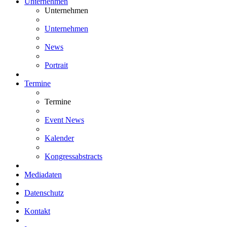
Unternehmen
Unternehmen
Unternehmen
News
Portrait
Termine
Termine
Event News
Kalender
Kongressabstracts
Mediadaten
Datenschutz
Kontakt