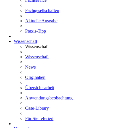
Fachservice
Fachgesellschaften
Aktuelle Ausgabe
Praxis-Tipp
Wissenschaft
Wissenschaft
Wissenschaft
News
Originalien
Übersichtsarbeit
Anwendungsbeobachtung
Case-Library
Für Sie referiert