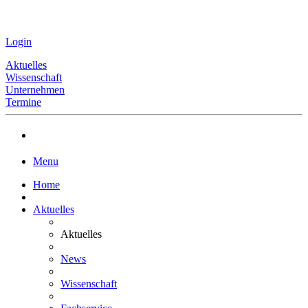
Login
Aktuelles
Wissenschaft
Unternehmen
Termine
Menu
Home
Aktuelles
Aktuelles
News
Wissenschaft