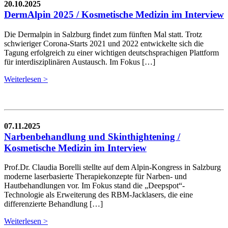
20.10.2025
DermAlpin 2025 / Kosmetische Medizin im Interview
Die Dermalpin in Salzburg findet zum fünften Mal statt. Trotz
schwieriger Corona-Starts 2021 und 2022 entwickelte sich die
Tagung erfolgreich zu einer wichtigen deutschsprachigen Plattform
für interdisziplinären Austausch. Im Fokus […]
Weiterlesen >
07.11.2025
Narbenbehandlung und Skinthightening /
Kosmetische Medizin im Interview
Prof.Dr. Claudia Borelli stellte auf dem Alpin-Kongress in Salzburg
moderne laserbasierte Therapiekonzepte für Narben- und
Hautbehandlungen vor. Im Fokus stand die „Deepspot“-
Technologie als Erweiterung des RBM-Jacklasers, die eine
differenzierte Behandlung […]
Weiterlesen >