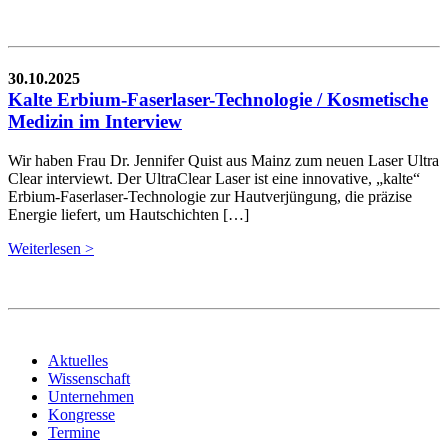
30.10.2025
Kalte Erbium-Faserlaser-Technologie / Kosmetische
Medizin im Interview
Wir haben Frau Dr. Jennifer Quist aus Mainz zum neuen Laser Ultra
Clear interviewt. Der UltraClear Laser ist eine innovative, „kalte“
Erbium-Faserlaser-Technologie zur Hautverjüngung, die präzise
Energie liefert, um Hautschichten […]
Weiterlesen >
Aktuelles
Wissenschaft
Unternehmen
Kongresse
Termine