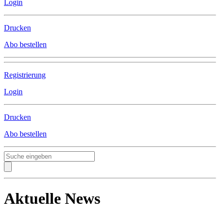
Login
Drucken
Abo bestellen
Registrierung
Login
Drucken
Abo bestellen
Aktuelle News