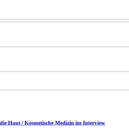
 die Haut / Kosmetische Medizin im Interview