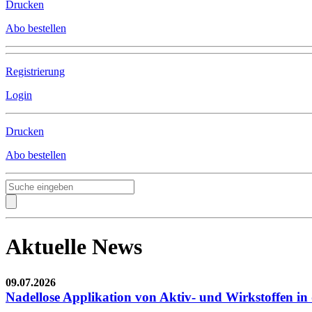
Drucken
Abo bestellen
Registrierung
Login
Drucken
Abo bestellen
Aktuelle News
09.07.2026
Nadellose Applikation von Aktiv- und Wirkstoffen in