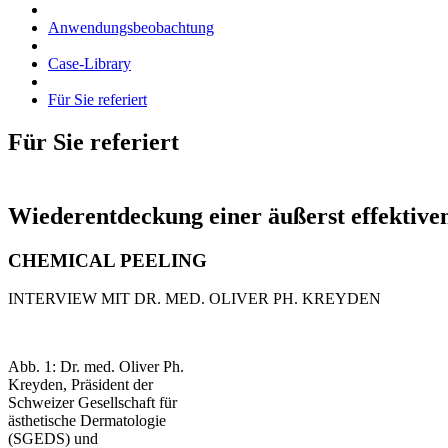
Anwendungsbeobachtung
Case-Library
Für Sie referiert
Für Sie referiert
Wiederentdeckung einer äußerst effektiv
CHEMICAL PEELING
INTERVIEW MIT DR. MED. OLIVER PH. KREYDEN
Abb. 1: Dr. med. Oliver Ph.
Kreyden, Präsident der
Schweizer Gesellschaft für
ästhetische Dermatologie
(SGEDS) und