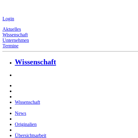
Login
Aktuelles
Wissenschaft
Unternehmen
Termine
Wissenschaft
Wissenschaft
News
Originalien
Übersichtsarbeit