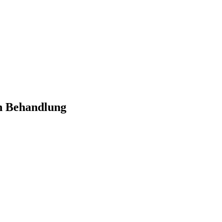
en Behandlung