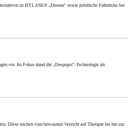
ernativen zu HYLASE® „Dessau“ sowie juristische Fallstricke bei
ngen vor. Im Fokus stand die „Deepspot“-Technologie als
ren. Diese reichen vom bewussten Verzicht auf Therapie bis hin zur