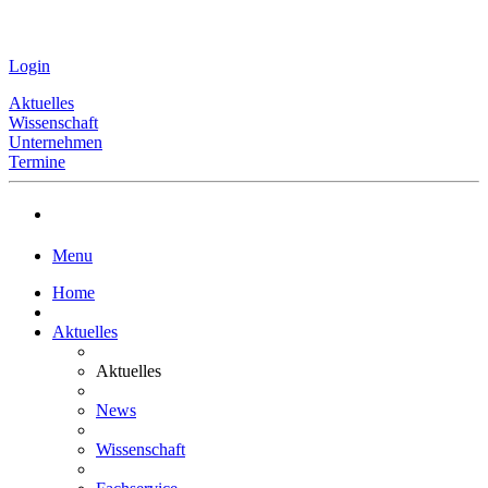
Login
Aktuelles
Wissenschaft
Unternehmen
Termine
Menu
Home
Aktuelles
Aktuelles
News
Wissenschaft