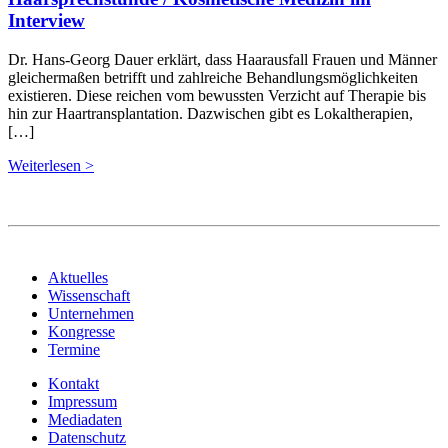
Interview
Dr. Hans-Georg Dauer erklärt, dass Haarausfall Frauen und Männer
gleichermaßen betrifft und zahlreiche Behandlungsmöglichkeiten
existieren. Diese reichen vom bewussten Verzicht auf Therapie bis
hin zur Haartransplantation. Dazwischen gibt es Lokaltherapien,
[…]
Weiterlesen >
Aktuelles
Wissenschaft
Unternehmen
Kongresse
Termine
Kontakt
Impressum
Mediadaten
Datenschutz