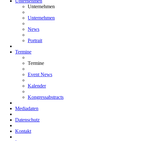
Unternehmen
Unternehmen
Unternehmen
News
Portrait
Termine
Termine
Event News
Kalender
Kongressabstracts
Mediadaten
Datenschutz
Kontakt