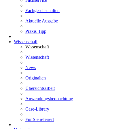
Fachservice
Fachgesellschaften
Aktuelle Ausgabe
Praxis-Tipp
Wissenschaft
Wissenschaft
Wissenschaft
News
Originalien
Übersichtsarbeit
Anwendungsbeobachtung
Case-Library
Für Sie referiert