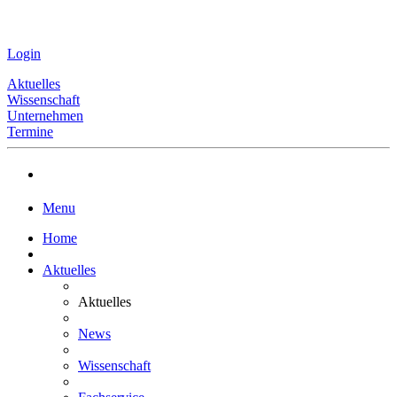
Login
Aktuelles
Wissenschaft
Unternehmen
Termine
Menu
Home
Aktuelles
Aktuelles
News
Wissenschaft