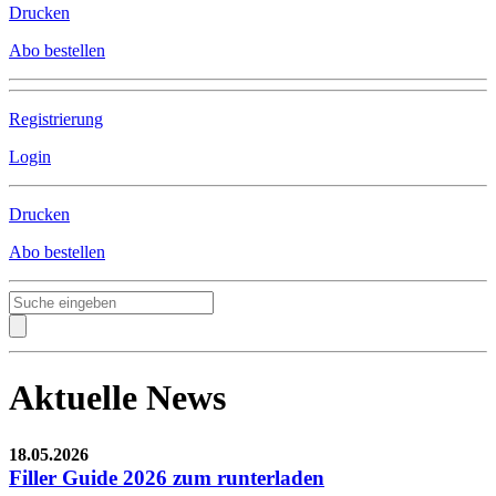
Drucken
Abo bestellen
Registrierung
Login
Drucken
Abo bestellen
Aktuelle News
18.05.2026
Filler Guide 2026 zum runterladen