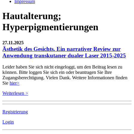
Impressum
Hautalterung;
Hyperpigmentierungen
27.11.2025
Ästhetik des Gesichts. Ein narrativer Review zur
Anwendung transkutaner dualer Laser 2015-2025
Leider haben Sie sich nicht eingeloggt, um den Beitrag lesen zu
können. Bitte loggen Sie sich ein oder beantragen Sie Ihre
Zugangsberechtigung. Vielen Dank. Weitere Informationen finden
Sie
hier>
Weiterlesen >
Registrierung
Login