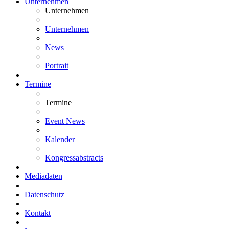
Unternehmen
Unternehmen
Unternehmen
News
Portrait
Termine
Termine
Event News
Kalender
Kongressabstracts
Mediadaten
Datenschutz
Kontakt