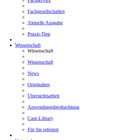
Fachservice
Fachgesellschaften
Aktuelle Ausgabe
Praxis-Tipp
Wissenschaft
Wissenschaft
Wissenschaft
News
Originalien
Übersichtsarbeit
Anwendungsbeobachtung
Case-Library
Für Sie referiert