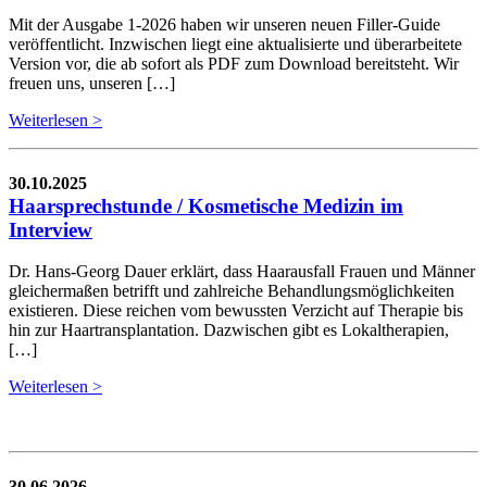
Mit der Ausgabe 1-2026 haben wir unseren neuen Filler-Guide
veröffentlicht. Inzwischen liegt eine aktualisierte und überarbeitete
Version vor, die ab sofort als PDF zum Download bereitsteht. Wir
freuen uns, unseren […]
Weiterlesen >
30.10.2025
Haarsprechstunde / Kosmetische Medizin im
Interview
Dr. Hans-Georg Dauer erklärt, dass Haarausfall Frauen und Männer
gleichermaßen betrifft und zahlreiche Behandlungsmöglichkeiten
existieren. Diese reichen vom bewussten Verzicht auf Therapie bis
hin zur Haartransplantation. Dazwischen gibt es Lokaltherapien,
[…]
Weiterlesen >
30.06.2026