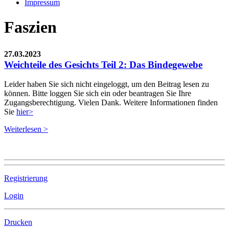
Impressum
Faszien
27.03.2023
Weichteile des Gesichts Teil 2: Das Bindegewebe
Leider haben Sie sich nicht eingeloggt, um den Beitrag lesen zu
können. Bitte loggen Sie sich ein oder beantragen Sie Ihre
Zugangsberechtigung. Vielen Dank. Weitere Informationen finden
Sie
hier>
Weiterlesen >
Registrierung
Login
Drucken