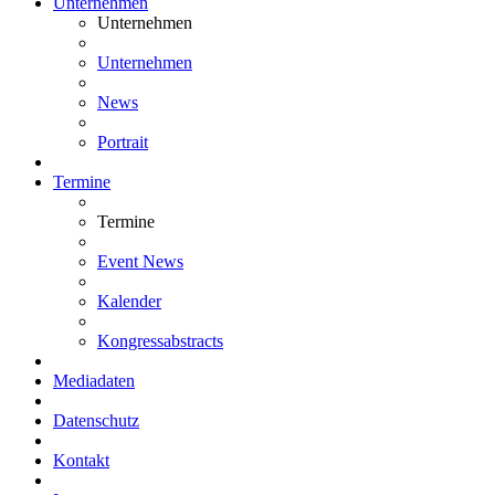
Unternehmen
Unternehmen
Unternehmen
News
Portrait
Termine
Termine
Event News
Kalender
Kongressabstracts
Mediadaten
Datenschutz
Kontakt