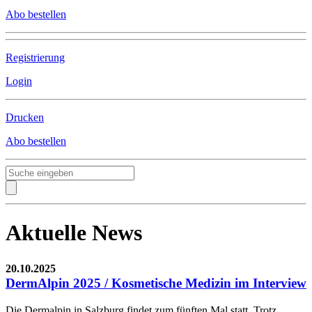
Abo bestellen
Registrierung
Login
Drucken
Abo bestellen
Aktuelle News
20.10.2025
DermAlpin 2025 / Kosmetische Medizin im Interview
Die Dermalpin in Salzburg findet zum fünften Mal statt. Trotz