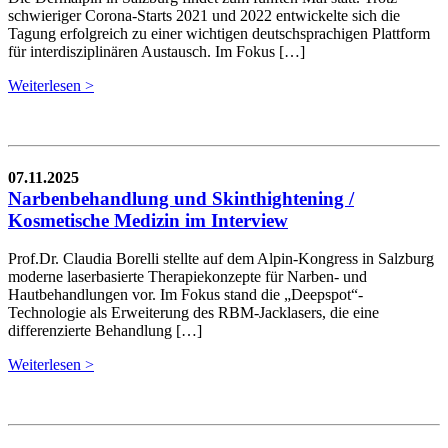
schwieriger Corona-Starts 2021 und 2022 entwickelte sich die
Tagung erfolgreich zu einer wichtigen deutschsprachigen Plattform
für interdisziplinären Austausch. Im Fokus […]
Weiterlesen >
07.11.2025
Narbenbehandlung und Skinthightening /
Kosmetische Medizin im Interview
Prof.Dr. Claudia Borelli stellte auf dem Alpin-Kongress in Salzburg
moderne laserbasierte Therapiekonzepte für Narben- und
Hautbehandlungen vor. Im Fokus stand die „Deepspot“-
Technologie als Erweiterung des RBM-Jacklasers, die eine
differenzierte Behandlung […]
Weiterlesen >