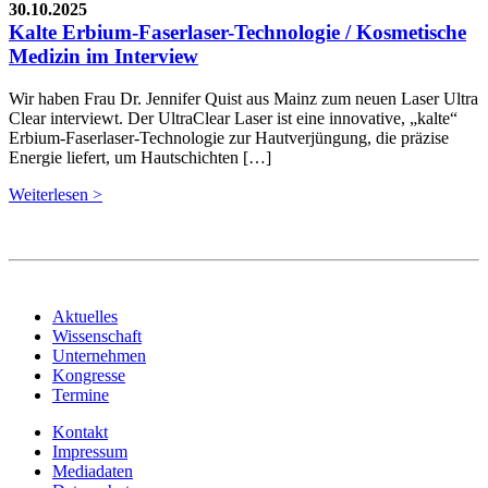
30.10.2025
Kalte Erbium-Faserlaser-Technologie / Kosmetische
Medizin im Interview
Wir haben Frau Dr. Jennifer Quist aus Mainz zum neuen Laser Ultra
Clear interviewt. Der UltraClear Laser ist eine innovative, „kalte“
Erbium-Faserlaser-Technologie zur Hautverjüngung, die präzise
Energie liefert, um Hautschichten […]
Weiterlesen >
Aktuelles
Wissenschaft
Unternehmen
Kongresse
Termine
Kontakt
Impressum
Mediadaten