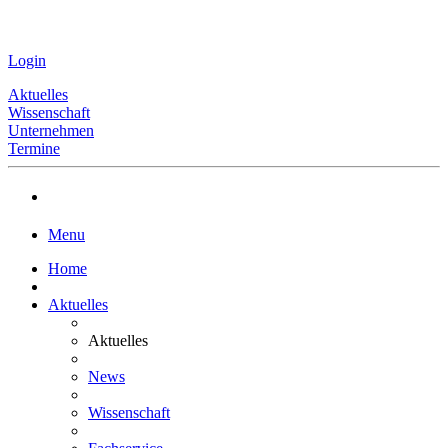
Login
Aktuelles
Wissenschaft
Unternehmen
Termine
Menu
Home
Aktuelles
Aktuelles
News
Wissenschaft