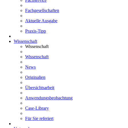
Fachservice
Fachgesellschaften
Aktuelle Ausgabe
Praxis-Tipp
Wissenschaft
Wissenschaft
Wissenschaft
News
Originalien
Übersichtsarbeit
Anwendungsbeobachtung
Case-Library
Für Sie referiert