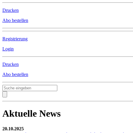
Drucken
Abo bestellen
Registrierung
Login
Drucken
Abo bestellen
Aktuelle News
20.10.2025