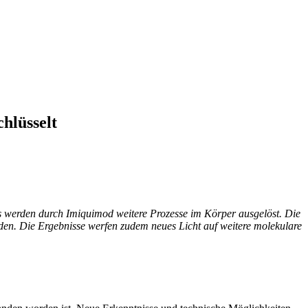
hlüsselt
 werden durch Imiquimod weitere Prozesse im Körper ausgelöst. Die
den. Die Ergebnisse werfen zudem neues Licht auf weitere molekulare