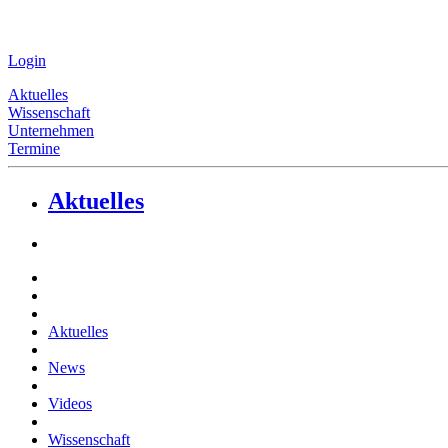
Login
Aktuelles
Wissenschaft
Unternehmen
Termine
Aktuelles
Aktuelles
News
Videos
Wissenschaft