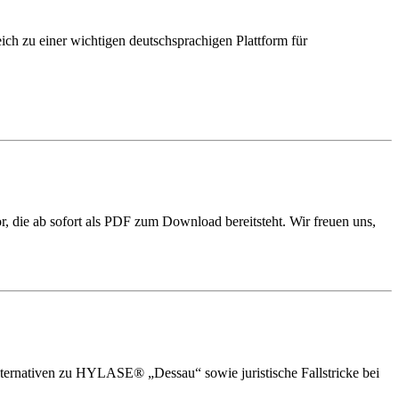
ich zu einer wichtigen deutschsprachigen Plattform für
or, die ab sofort als PDF zum Download bereitsteht. Wir freuen uns,
ernativen zu HYLASE® „Dessau“ sowie juristische Fallstricke bei