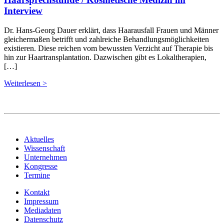
Interview
Dr. Hans-Georg Dauer erklärt, dass Haarausfall Frauen und Männer
gleichermaßen betrifft und zahlreiche Behandlungsmöglichkeiten
existieren. Diese reichen vom bewussten Verzicht auf Therapie bis
hin zur Haartransplantation. Dazwischen gibt es Lokaltherapien,
[…]
Weiterlesen >
Aktuelles
Wissenschaft
Unternehmen
Kongresse
Termine
Kontakt
Impressum
Mediadaten
Datenschutz