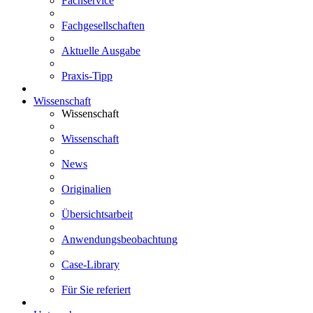
Fachservice
Fachgesellschaften
Aktuelle Ausgabe
Praxis-Tipp
Wissenschaft
Wissenschaft
Wissenschaft
News
Originalien
Übersichtsarbeit
Anwendungsbeobachtung
Case-Library
Für Sie referiert