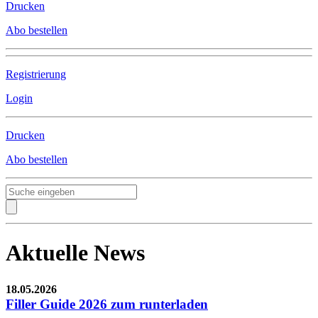
Drucken
Abo bestellen
Registrierung
Login
Drucken
Abo bestellen
Aktuelle News
18.05.2026
Filler Guide 2026 zum runterladen