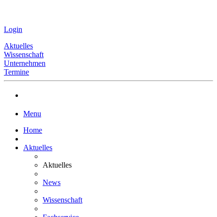
Login
Aktuelles
Wissenschaft
Unternehmen
Termine
Menu
Home
Aktuelles
Aktuelles
News
Wissenschaft