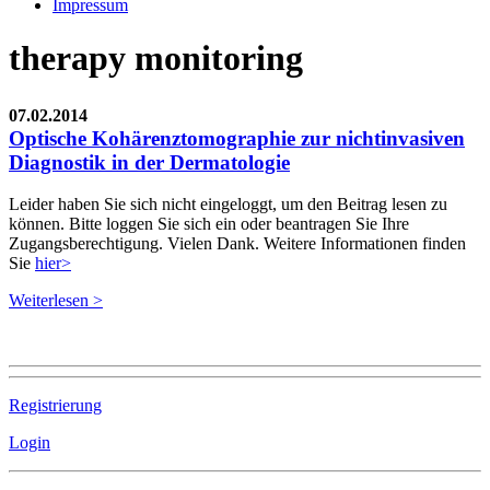
Impressum
therapy monitoring
07.02.2014
Optische Kohärenztomographie zur nichtinvasiven
Diagnostik in der Dermatologie
Leider haben Sie sich nicht eingeloggt, um den Beitrag lesen zu
können. Bitte loggen Sie sich ein oder beantragen Sie Ihre
Zugangsberechtigung. Vielen Dank. Weitere Informationen finden
Sie
hier>
Weiterlesen >
Registrierung
Login