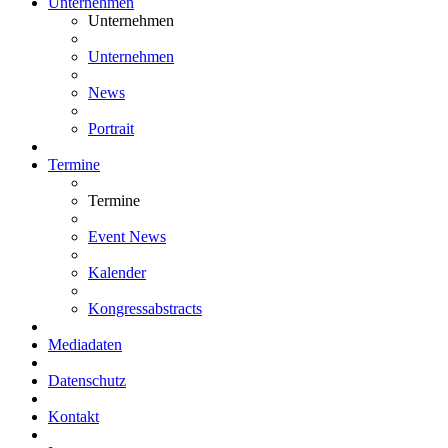
Unternehmen
Unternehmen
Unternehmen
News
Portrait
Termine
Termine
Event News
Kalender
Kongressabstracts
Mediadaten
Datenschutz
Kontakt