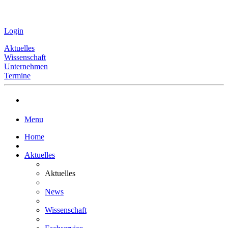
Login
Aktuelles
Wissenschaft
Unternehmen
Termine
Menu
Home
Aktuelles
Aktuelles
News
Wissenschaft