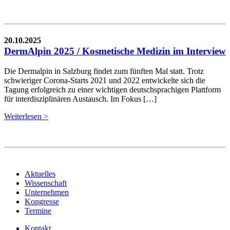
20.10.2025
DermAlpin 2025 / Kosmetische Medizin im Interview
Die Dermalpin in Salzburg findet zum fünften Mal statt. Trotz
schwieriger Corona-Starts 2021 und 2022 entwickelte sich die
Tagung erfolgreich zu einer wichtigen deutschsprachigen Plattform
für interdisziplinären Austausch. Im Fokus […]
Weiterlesen >
Aktuelles
Wissenschaft
Unternehmen
Kongresse
Termine
Kontakt