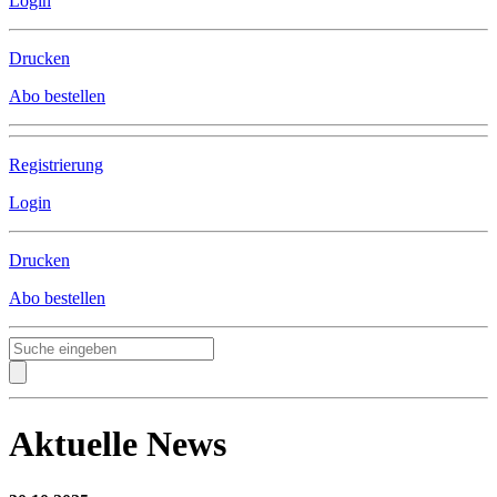
Login
Drucken
Abo bestellen
Registrierung
Login
Drucken
Abo bestellen
Aktuelle News