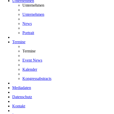
Unternehmen
Unternehmen
Unternehmen
News
Portrait
Termine
Termine
Event News
Kalender
Kongressabstracts
Mediadaten
Datenschutz
Kontakt