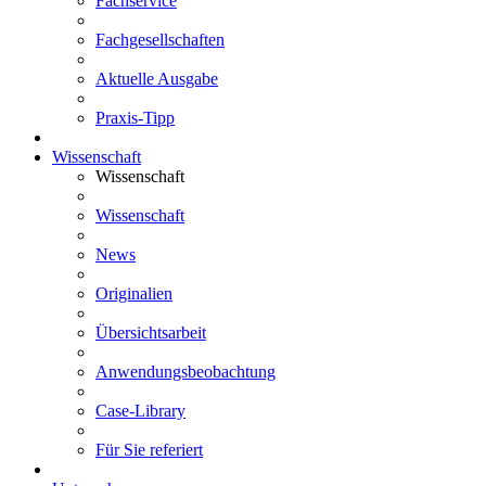
Fachservice
Fachgesellschaften
Aktuelle Ausgabe
Praxis-Tipp
Wissenschaft
Wissenschaft
Wissenschaft
News
Originalien
Übersichtsarbeit
Anwendungsbeobachtung
Case-Library
Für Sie referiert