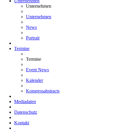
Unternehmen
Unternehmen
Unternehmen
News
Portrait
Termine
Termine
Event News
Kalender
Kongressabstracts
Mediadaten
Datenschutz
Kontakt