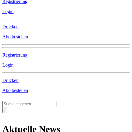
Registrierung
Login
Drucken
Abo bestellen
Registrierung
Login
Drucken
Abo bestellen
Aktuelle News