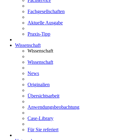
Fachservice
Fachgesellschaften
Aktuelle Ausgabe
Praxis-Tipp
Wissenschaft
Wissenschaft
Wissenschaft
News
Originalien
Übersichtsarbeit
Anwendungsbeobachtung
Case-Library
Für Sie referiert