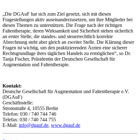
„Die DGAuF hat sich zum Ziel gesetzt, sich mit diesen
Fragestellungen aktiv auseinanderzusetzen, um ihre Mitglieder bei
diesen Themen zu unterstützen. Die Frage nach der richtigen
Faltentherapie, deren Wirksamkeit und Sicherheit stehen sicherlich
an erster Stelle, die standes- und steuerrechtlich korrekte
Abrechnung steht aber gleich an zweiter Stelle. Die Klärung dieser
Fragen ist wichtig, um den praktizierenden Ärzten eine sicherer
Rechtsgrundlage ihres täglichen Handels zu ermöglichen“, so Dr.
Tanja Fischer, Präsidentin der Deutschen Gesellschaft für
Augmentation und Faltentherapie.
Kontakt:
Deutsche Gesellschaft für Augmentation und Faltentherapie e.V.
(DGAuF)
Geschäftsstelle:
Stromstraße 4, 10555 Berlin
Telefon: 030 / 740 744 746
Telefax: 030 / 740 744 755
E-Mail:
info@dgauf.de
,
www.dgauf.de