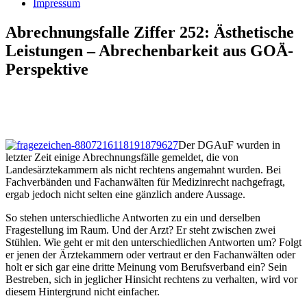
Impressum
Abrechnungsfalle Ziffer 252: Ästhetische
Leistungen – Abrechenbarkeit aus GOÄ-
Perspektive
Der DGAuF wurden in
letzter Zeit einige Abrechnungsfälle gemeldet, die von
Landesärztekammern als nicht rechtens angemahnt wurden. Bei
Fachverbänden und Fachanwälten für Medizinrecht nachgefragt,
ergab jedoch nicht selten eine gänzlich andere Aussage.
So stehen unterschiedliche Antworten zu ein und derselben
Fragestellung im Raum. Und der Arzt? Er steht zwischen zwei
Stühlen. Wie geht er mit den unterschiedlichen Antworten um? Folgt
er jenen der Ärztekammern oder vertraut er den Fachanwälten oder
holt er sich gar eine dritte Meinung vom Berufsverband ein? Sein
Bestreben, sich in jeglicher Hinsicht rechtens zu verhalten, wird vor
diesem Hintergrund nicht einfacher.