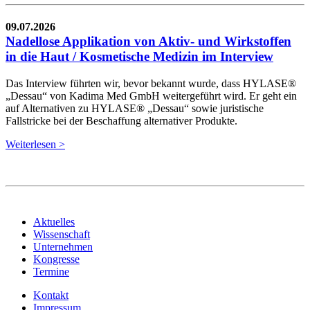
09.07.2026
Nadellose Applikation von Aktiv- und Wirkstoffen
in die Haut / Kosmetische Medizin im Interview
Das Interview führten wir, bevor bekannt wurde, dass HYLASE®
„Dessau“ von Kadima Med GmbH weitergeführt wird. Er geht ein
auf Alternativen zu HYLASE® „Dessau“ sowie juristische
Fallstricke bei der Beschaffung alternativer Produkte.
Weiterlesen >
Aktuelles
Wissenschaft
Unternehmen
Kongresse
Termine
Kontakt
Impressum