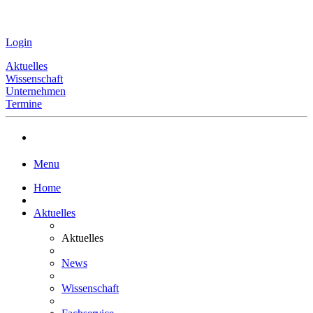
Login
Aktuelles
Wissenschaft
Unternehmen
Termine
Menu
Home
Aktuelles
Aktuelles
News
Wissenschaft