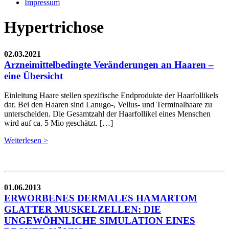
Impressum
Hypertrichose
02.03.2021
Arzneimittelbedingte Veränderungen an Haaren –
eine Übersicht
Einleitung Haare stellen spezifische Endprodukte der Haarfollikels
dar. Bei den Haaren sind Lanugo-, Vellus- und Terminalhaare zu
unterscheiden. Die Gesamtzahl der Haarfollikel eines Menschen
wird auf ca. 5 Mio geschätzt. […]
Weiterlesen >
01.06.2013
ERWORBENES DERMALES HAMARTOM
GLATTER MUSKELZELLEN: DIE
UNGEWÖHNLICHE SIMULATION EINES