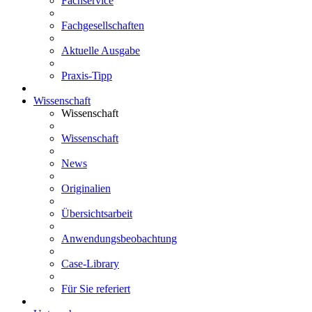
Fachservice
Fachgesellschaften
Aktuelle Ausgabe
Praxis-Tipp
Wissenschaft
Wissenschaft
Wissenschaft
News
Originalien
Übersichtsarbeit
Anwendungsbeobachtung
Case-Library
Für Sie referiert