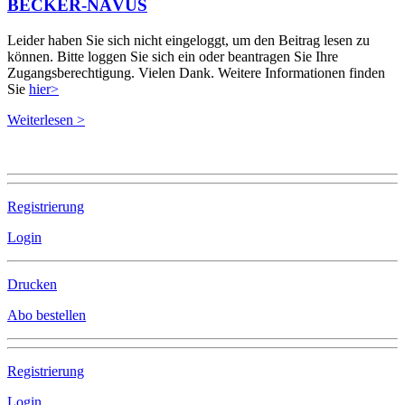
BECKER-NÄVUS
Leider haben Sie sich nicht eingeloggt, um den Beitrag lesen zu
können. Bitte loggen Sie sich ein oder beantragen Sie Ihre
Zugangsberechtigung. Vielen Dank. Weitere Informationen finden
Sie
hier>
Weiterlesen >
Registrierung
Login
Drucken
Abo bestellen
Registrierung
Login