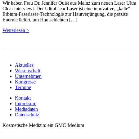
Wir haben Frau Dr. Jennifer Quist aus Mainz zum neuen Laser Ultra
Clear interviewt. Der UltraClear Laser ist eine innovative, „kalte“
Erbium-Faserlaser-Technologie zur Hautverjüngung, die präzise
Energie liefert, um Hautschichten […]
Weiterlesen >
Aktuelles
Wissenschaft
Unternehmen
Kongresse
Termine
Kontakt
Impressum
Mediadaten
Datenschutz
Kosmetische Medizin: ein GMC-Medium