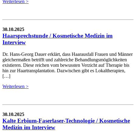
Weiterlesen >
30.10.2025
Haarsprechstunde / Kosmetische Medizin im
Interview
Dr. Hans-Georg Dauer erklärt, dass Haarausfall Frauen und Männer
gleichermaßen betrifft und zahlreiche Behandlungsmöglichkeiten
existieren. Diese reichen vom bewussten Verzicht auf Therapie bis
hin zur Haartransplantation. Dazwischen gibt es Lokaltherapien,
[…]
Weiterlesen >
30.10.2025
Kalte Erbium-Faserlaser-Technologie / Kosmetische
Medizin im Interview