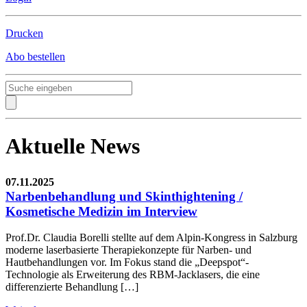
Drucken
Abo bestellen
Aktuelle News
07.11.2025
Narbenbehandlung und Skinthightening /
Kosmetische Medizin im Interview
Prof.Dr. Claudia Borelli stellte auf dem Alpin-Kongress in Salzburg
moderne laserbasierte Therapiekonzepte für Narben- und
Hautbehandlungen vor. Im Fokus stand die „Deepspot“-
Technologie als Erweiterung des RBM-Jacklasers, die eine
differenzierte Behandlung […]