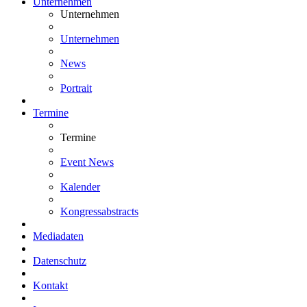
Unternehmen
Unternehmen
Unternehmen
News
Portrait
Termine
Termine
Event News
Kalender
Kongressabstracts
Mediadaten
Datenschutz
Kontakt