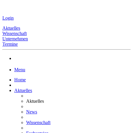
Login
Aktuelles
Wissenschaft
Unternehmen
Termine
Menu
Home
Aktuelles
Aktuelles
News
Wissenschaft