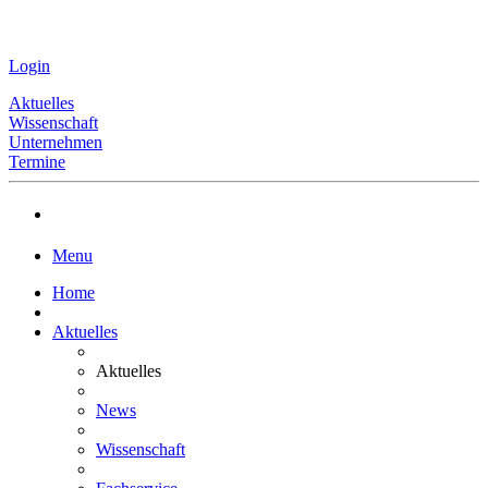
Login
Aktuelles
Wissenschaft
Unternehmen
Termine
Menu
Home
Aktuelles
Aktuelles
News
Wissenschaft