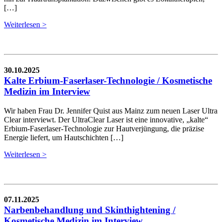
[…]
Weiterlesen >
30.10.2025
Kalte Erbium-Faserlaser-Technologie / Kosmetische
Medizin im Interview
Wir haben Frau Dr. Jennifer Quist aus Mainz zum neuen Laser Ultra
Clear interviewt. Der UltraClear Laser ist eine innovative, „kalte“
Erbium-Faserlaser-Technologie zur Hautverjüngung, die präzise
Energie liefert, um Hautschichten […]
Weiterlesen >
07.11.2025
Narbenbehandlung und Skinthightening /
Kosmetische Medizin im Interview