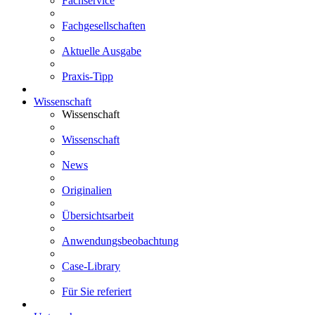
Fachservice
Fachgesellschaften
Aktuelle Ausgabe
Praxis-Tipp
Wissenschaft
Wissenschaft
Wissenschaft
News
Originalien
Übersichtsarbeit
Anwendungsbeobachtung
Case-Library
Für Sie referiert