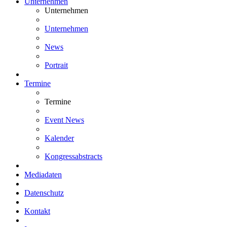
Unternehmen
Unternehmen
Unternehmen
News
Portrait
Termine
Termine
Event News
Kalender
Kongressabstracts
Mediadaten
Datenschutz
Kontakt