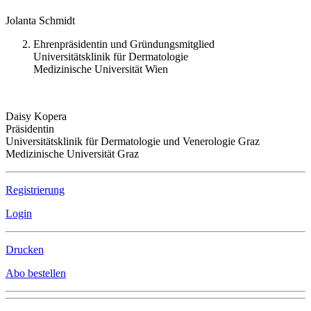
Jolanta Schmidt
Ehrenpräsidentin und Gründungsmitglied
Universitätsklinik für Dermatologie
Medizinische Universität Wien
Daisy Kopera
Präsidentin
Universitätsklinik für Dermatologie und Venerologie Graz
Medizinische Universität Graz
Registrierung
Login
Drucken
Abo bestellen