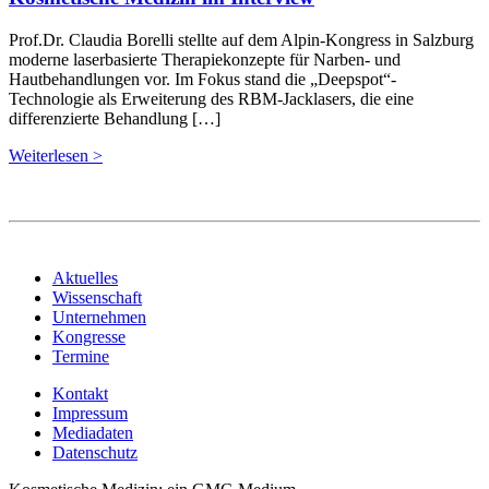
Prof.Dr. Claudia Borelli stellte auf dem Alpin-Kongress in Salzburg
moderne laserbasierte Therapiekonzepte für Narben- und
Hautbehandlungen vor. Im Fokus stand die „Deepspot“-
Technologie als Erweiterung des RBM-Jacklasers, die eine
differenzierte Behandlung […]
Weiterlesen >
Aktuelles
Wissenschaft
Unternehmen
Kongresse
Termine
Kontakt
Impressum
Mediadaten
Datenschutz