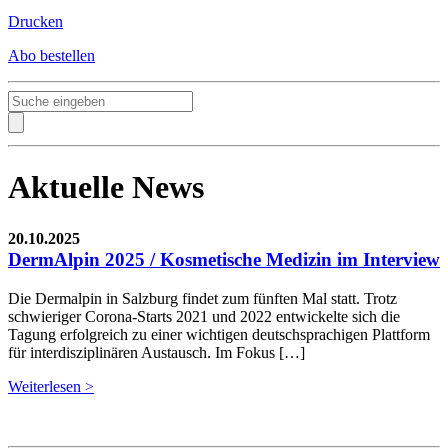
Drucken
Abo bestellen
Aktuelle News
20.10.2025
DermAlpin 2025 / Kosmetische Medizin im Interview
Die Dermalpin in Salzburg findet zum fünften Mal statt. Trotz
schwieriger Corona-Starts 2021 und 2022 entwickelte sich die
Tagung erfolgreich zu einer wichtigen deutschsprachigen Plattform
für interdisziplinären Austausch. Im Fokus […]
Weiterlesen >