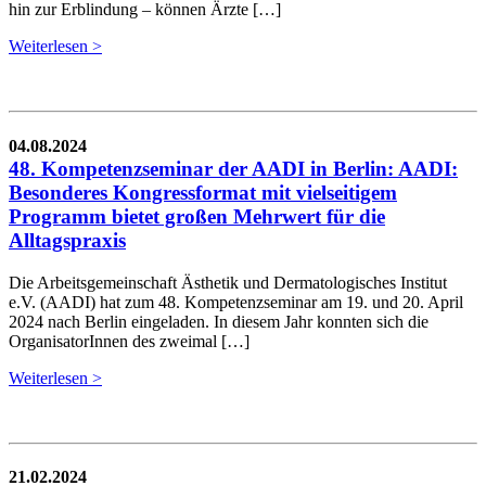
hin zur Erblindung – können Ärzte […]
Weiterlesen >
04.08.2024
48. Kompetenzseminar der AADI in Berlin: AADI:
Besonderes Kongressformat mit vielseitigem
Programm bietet großen Mehrwert für die
Alltagspraxis
Die Arbeitsgemeinschaft Ästhetik und Dermatologisches Institut
e.V. (AADI) hat zum 48. Kompetenzseminar am 19. und 20. April
2024 nach Berlin eingeladen. In diesem Jahr konnten sich die
OrganisatorInnen des zweimal […]
Weiterlesen >
21.02.2024