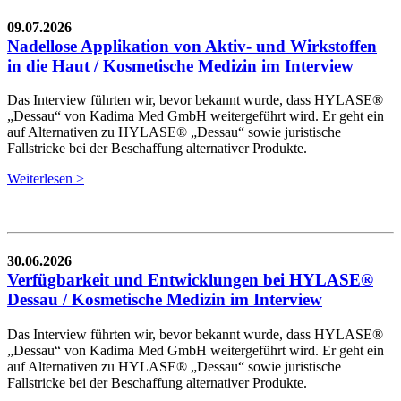
09.07.2026
Nadellose Applikation von Aktiv- und Wirkstoffen
in die Haut / Kosmetische Medizin im Interview
Das Interview führten wir, bevor bekannt wurde, dass HYLASE®
„Dessau“ von Kadima Med GmbH weitergeführt wird. Er geht ein
auf Alternativen zu HYLASE® „Dessau“ sowie juristische
Fallstricke bei der Beschaffung alternativer Produkte.
Weiterlesen >
30.06.2026
Verfügbarkeit und Entwicklungen bei HYLASE®
Dessau / Kosmetische Medizin im Interview
Das Interview führten wir, bevor bekannt wurde, dass HYLASE®
„Dessau“ von Kadima Med GmbH weitergeführt wird. Er geht ein
auf Alternativen zu HYLASE® „Dessau“ sowie juristische
Fallstricke bei der Beschaffung alternativer Produkte.