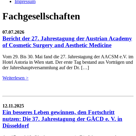
Impressum
Fachgesellschaften
07.07.2026
Bericht der 27. Jahrestagung der Austrian Academy
of Cosmetic Surgery and Aesthetic Medicine
Vom 29. Bis 30. Mai fand die 27. Jahrestagung der AACSM e.V. im
Hotel Astoria in Wien statt. Der erste Tag bestand aus Vorträgen und
der Jahreshauptversammlung auf der Dr. […]
Weiterlesen >
12.11.2025
Ein besseres Leben gewinnen, den Fortschritt
nutzen: Die 37. Jahrestagung der GÄCD e. V. in
Düsseldorf