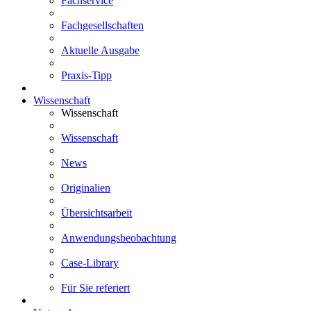
Fachservice
Fachgesellschaften
Aktuelle Ausgabe
Praxis-Tipp
Wissenschaft
Wissenschaft
Wissenschaft
News
Originalien
Übersichtsarbeit
Anwendungsbeobachtung
Case-Library
Für Sie referiert