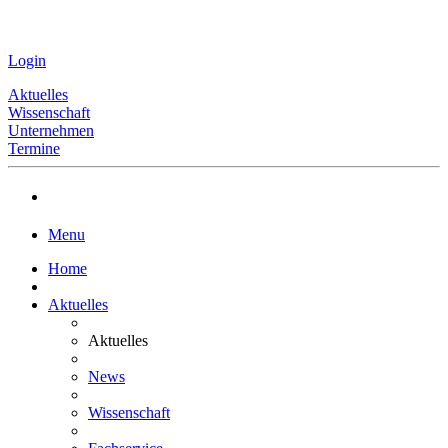
Login
Aktuelles
Wissenschaft
Unternehmen
Termine
Menu
Home
Aktuelles
Aktuelles
News
Wissenschaft