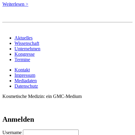
Weiterlesen >
Aktuelles
Wissenschaft
Unternehmen
Kongresse
Termine
Kontakt
Impressum
Mediadaten
Datenschutz
Kosmetische Medizin: ein GMC-Medium
Anmelden
Username