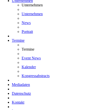
Unternehmen
Unternehmen
Unternehmen
News
Portrait
Termine
Termine
Event News
Kalender
Kongressabstracts
Mediadaten
Datenschutz
Kontakt